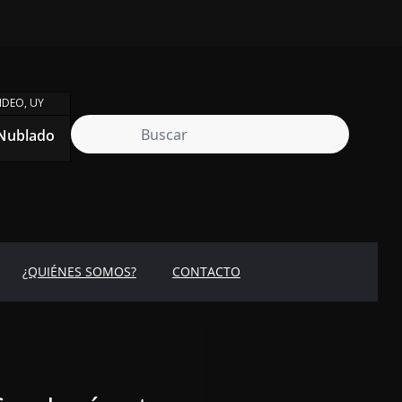
DEO, UY
Nublado
¿QUIÉNES SOMOS?
CONTACTO