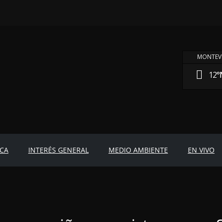
MONTEVI
12°
ICA
INTERÉS GENERAL
MEDIO AMBIENTE
EN VIVO