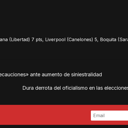
a (Libertad) 7 pts, Liverpool (Canelones) 5, Boquita (Sar
cauciones» ante aumento de siniestralidad
Dura derrota del oficialismo en las eleccion