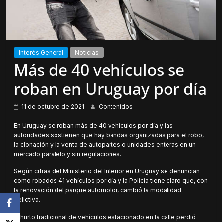
Interés General
Noticias
Más de 40 vehículos se
roban en Uruguay por día
11 de octubre de 2021
Contenidos
En Uruguay se roban más de 40 vehículos por día y las
autoridades sostienen que hay bandas organizadas para el robo,
la clonación y la venta de autopartes o unidades enteras en un
mercado paralelo y sin regulaciones.
Según cifras del Ministerio del Interior en Uruguay se denuncian
como robados 41 vehículos por día y la Policía tiene claro que, con
la renovación del parque automotor, cambió la modalidad
delictiva.
El hurto tradicional de vehículos estacionado en la calle perdió