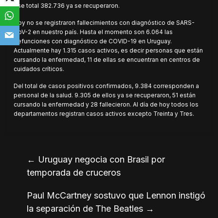
ese total 382.736 ya se recuperaron.
Hoy no se registraron fallecimientos con diagnóstico de SARS-
CoV-2 en nuestro país. Hasta el momento son 6.064 las
defunciones con diagnóstico de COVID-19 en Uruguay.
Actualmente hay 1.315 casos activos, es decir personas que están
cursando la enfermedad, 11 de ellas se encuentran en centros de
cuidados críticos.
Del total de casos positivos confirmados, 9.384 corresponden a
personal de la salud. 9.305 de ellos ya se recuperaron, 51 están
cursando la enfermedad y 28 fallecieron. Al día de hoy todos los
departamentos registran casos activos excepto Treinta y Tres.
←
Uruguay negocia con Brasil por
temporada de cruceros
Paul McCartney sostuvo que Lennon instigó
la separación de The Beatles
→