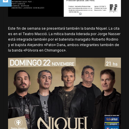
Este fin de semana se presentará también la banda Níquel. La cita
es en el Teatro Macció. La mítica banda liderada por Jorge Nasser
está integrada también por el baterista maragato Roberto Rodino
y el bajista Alejandro «Pato» Dana, ambos integrantes también de
la banda «Pólvora en Chimangos».