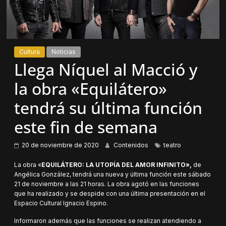
Cultura
Noticias
Llega Níquel al Macció y
la obra «Equilátero»
tendrá su última función
este fin de semana
20 de noviembre de 2020
Contenidos
teatro
La obra «
EQUILÁTERO: LA UTOPÍA DEL AMOR INFINITO»,
de
Angélica González, tendrá una nueva y última función este sábado
21 de noviembre a las 21 horas. La obra agotó en las funciones
que ha realizado y se despide con una última presentación en el
Espacio Cultural Ignacio Espino.
Informaron además que las funciones se realizan atendiendo a