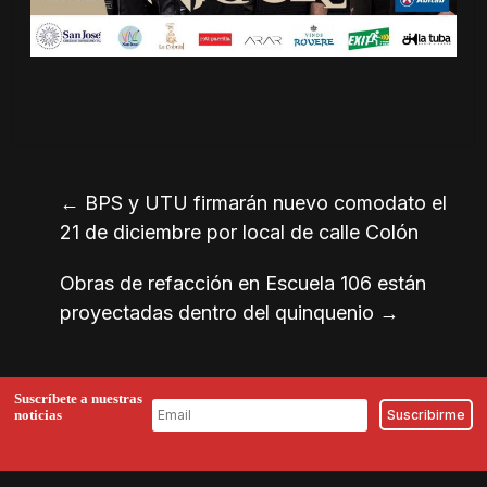
←
BPS y UTU firmarán nuevo comodato el
21 de diciembre por local de calle Colón
Obras de refacción en Escuela 106 están
proyectadas dentro del quinquenio
→
Suscríbete a nuestras
noticias