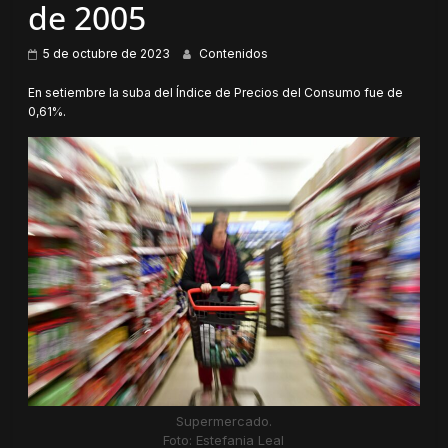
de 2005
5 de octubre de 2023
Contenidos
En setiembre la suba del Índice de Precios del Consumo fue de
0,61%.
Supermercado.
Foto: Estefania Leal