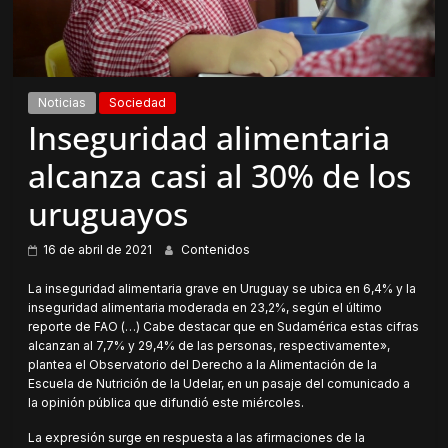
Noticias
Sociedad
Inseguridad alimentaria
alcanza casi al 30% de los
uruguayos
16 de abril de 2021
Contenidos
La inseguridad alimentaria grave en Uruguay se ubica en 6,4% y la
inseguridad alimentaria moderada en 23,2%, según el último
reporte de FAO (…) Cabe destacar que en Sudamérica estas cifras
alcanzan al 7,7% y 29,4% de las personas, respectivamente»,
plantea el Observatorio del Derecho a la Alimentación de la
Escuela de Nutrición de la Udelar, en un pasaje del comunicado a
la opinión pública que difundió este miércoles.
La expresión surge en respuesta a las afirmaciones de la