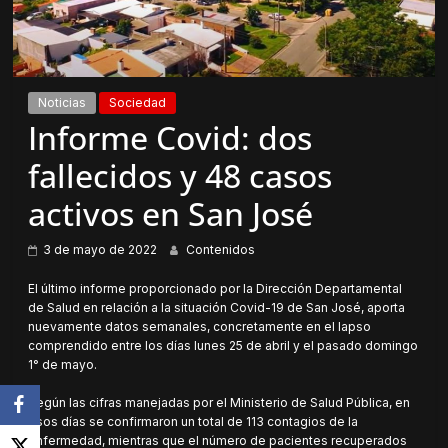
Noticias
Sociedad
Informe Covid: dos
fallecidos y 48 casos
activos en San José
3 de mayo de 2022
Contenidos
El último informe proporcionado por la Dirección Departamental
de Salud en relación a la situación Covid-19 de San José, aporta
nuevamente datos semanales, concretamente en el lapso
comprendido entre los días lunes 25 de abril y el pasado domingo
1° de mayo.
Según las cifras manejadas por el Ministerio de Salud Pública, en
esos días se confirmaron un total de 113 contagios de la
enfermedad, mientras que el número de pacientes recuperados