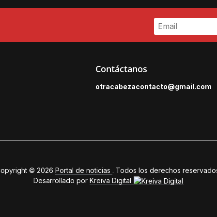
Contáctanos
otracabezacontacto@gmail.
com
opyright © 2026
Portal de noticias
. Todos los derechos reservado
Desarrollado por
Kreiva Digital