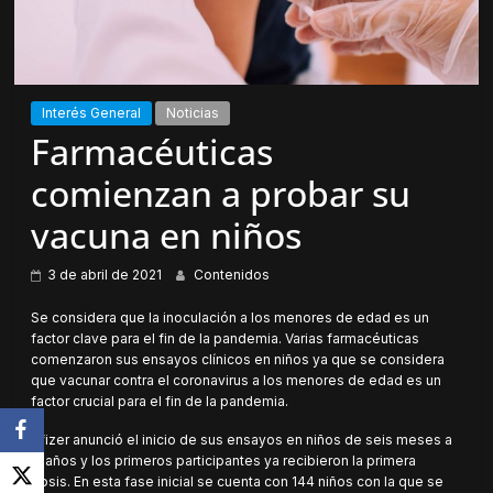
Interés General
Noticias
Farmacéuticas
comienzan a probar su
vacuna en niños
3 de abril de 2021
Contenidos
Se considera que la inoculación a los menores de edad es un
factor clave para el fin de la pandemia. Varias farmacéuticas
comenzaron sus ensayos clínicos en niños ya que se considera
que vacunar contra el coronavirus a los menores de edad es un
factor crucial para el fin de la pandemia.
Pfizer anunció el inicio de sus ensayos en niños de seis meses a
11 años y los primeros participantes ya recibieron la primera
dosis. En esta fase inicial se cuenta con 144 niños con la que se