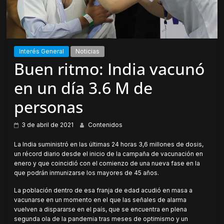
Interés General
Noticias
Buen ritmo: India vacunó
en un día 3.6 M de
personas
3 de abril de 2021
Contenidos
La India suministró en las últimas 24 horas 3,6 millones de dosis,
un récord diario desde el inicio de la campaña de vacunación en
enero y que coincidió con el comienzo de una nueva fase en la
que podrán inmunizarse los mayores de 45 años.
La población dentro de esa franja de edad acudió en masa a
vacunarse en un momento en el que las señales de alarma
vuelven a dispararse en el país, que se encuentra en plena
segunda ola de la pandemia tras meses de optimismo y un