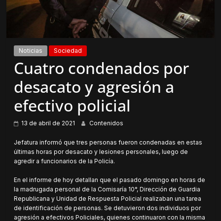
Noticias
Sociedad
Cuatro condenados por
desacato y agresión a
efectivo policial
13 de abril de 2021
Contenidos
Jefatura informó que tres personas fueron condenadas en estas
últimas horas por desacato y lesiones personales, luego de
agredir a funcionarios de la Policía.
En el informe de hoy detallan que el pasado domingo en horas de
la madrugada personal de la Comisaría 10°, Dirección de Guardia
Republicana y Unidad de Respuesta Policial realizaban una tarea
de identificación de personas. Se detuvieron dos individuos por
agresión a efectivos Policiales, quienes continuaron con la misma