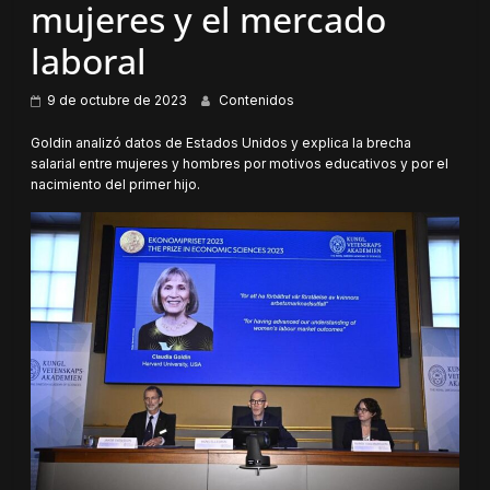
mujeres y el mercado
laboral
9 de octubre de 2023
Contenidos
Goldin analizó datos de Estados Unidos y explica la brecha
salarial entre mujeres y hombres por motivos educativos y por el
nacimiento del primer hijo.