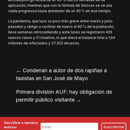
aplicación, mientras que con la fórmula de Sinovac se ve una
caída progresiva hasta alrededor de un 40 % en ese tiempo.
La pandemia, que tuvo su pico más grave entre marzo y junio
pasados y obligó a confinar de nuevo al 90 % de la población,
lleva semanas retrocediendo y este lunes se registraron 426
nuevos casos y 21 muertos, lo que eleva el balance total a 1,64
millones de infectados y 37.253 decesos.
←
Condenan a autor de dos rapiñas a
taxistas en San José de Mayo
Primera división AUF: hay obligación de
permitir público visitante
→
Suscríbete a nuestras
noticias