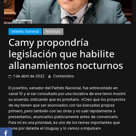
Interés General
Noticias
Camy propondría
legislación que habilite
allanamientos nocturnos
1 de abril de 2022
Contenidos
El josefino, senador del Partido Nacional, fue entrevistado en
canal 10 y al ser consultado por una iniciativa de ese tenor mostró
su acuerdo, indicando que es prioritario. «Creo que los proyectos
de ley tienen que ser anunciados con las bancadas propias
primero, pero también con las otras y no salir rápidamente a
presentarlos, anunciarlos públicamente antes de conversarlo.
Para mí es una prioridad, es uno de los temas importantes que
tiene por delante el Uruguay y lo vamos a impulsar».