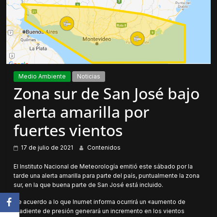
Medio Ambiente
Noticias
Zona sur de San José bajo
alerta amarilla por
fuertes vientos
17 de julio de 2021
Contenidos
El Instituto Nacional de Meteorología emitió este sábado por la
tarde una alerta amarilla para parte del país, puntualmente la zona
sur, en la que buena parte de San José está incluido.
De acuerdo a lo que Inumet informa ocurrirá un «aumento de
gradiente de presión generará un incremento en los vientos