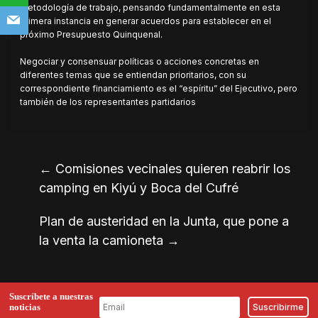
metodología de trabajo, pensando fundamentalmente en esta
primera instancia en generar acuerdos para establecer en el
próximo Presupuesto Quinquenal.
Negociar y consensuar políticas o acciones concretas en
diferentes temas que se entiendan prioritarios, con su
correspondiente financiamiento es el “espíritu” del Ejecutivo, pero
también de los representantes partidarios
←
Comisiones vecinales quieren reabrir los
camping en Kiyú y Boca del Cufré
Plan de austeridad en la Junta, que pone a
la venta la camioneta
→
Suscríbete a nuestras
noticias