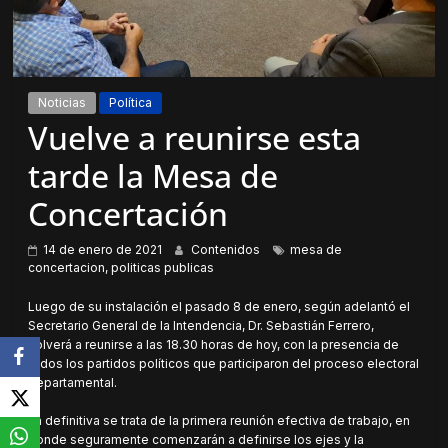
Noticias
Política
Vuelve a reunirse esta
tarde la Mesa de
Concertación
14 de enero de 2021
Contenidos
mesa de
concertacion
,
politicas publicas
Luego de su instalación el pasado 8 de enero, según adelantó el
Secretario General de la Intendencia, Dr. Sebastián Ferrero,
volverá a reunirse a las 18.30 horas de hoy, con la presencia de
todos los partidos políticos que participaron del proceso electoral
departamental.
En definitiva se trata de la primera reunión efectiva de trabajo, en
donde seguramente comenzarán a definirse los ejes y la