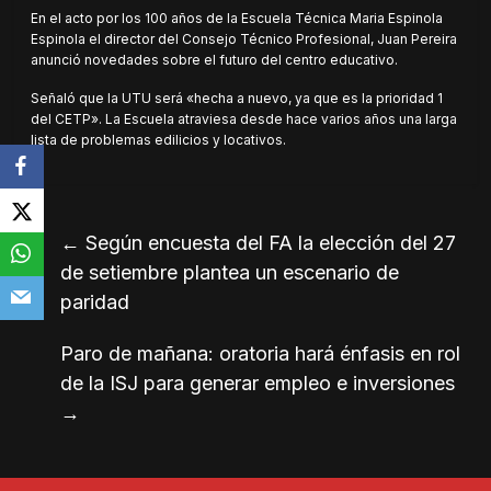
En el acto por los 100 años de la Escuela Técnica Maria Espinola
Espinola el director del Consejo Técnico Profesional, Juan Pereira
anunció novedades sobre el futuro del centro educativo.
Señaló que la UTU será «hecha a nuevo, ya que es la prioridad 1
del CETP». La Escuela atraviesa desde hace varios años una larga
lista de problemas edilicios y locativos.
←
Según encuesta del FA la elección del 27
de setiembre plantea un escenario de
paridad
Paro de mañana: oratoria hará énfasis en rol
de la ISJ para generar empleo e inversiones
→