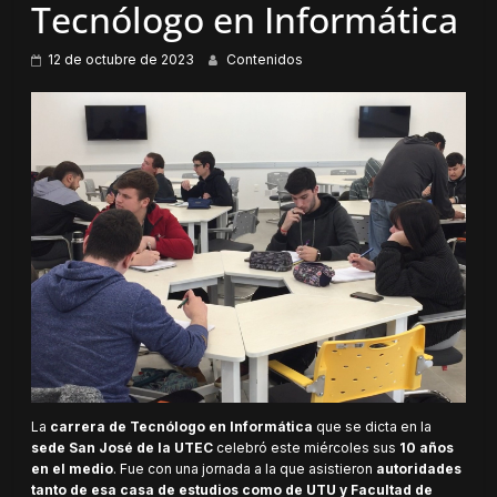
Tecnólogo en Informática
12 de octubre de 2023
Contenidos
La
carrera de Tecnólogo en Informática
que se dicta en la
sede San José de la UTEC
celebró este miércoles sus
10 años
en el medio
. Fue con una jornada a la que asistieron
autoridades
tanto de esa casa de estudios como de UTU y Facultad de