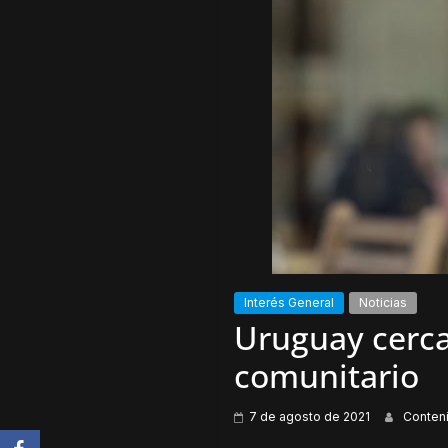
Interés General
Noticias
Uruguay cerca
comunitario
7 de agosto de 2021
Conten