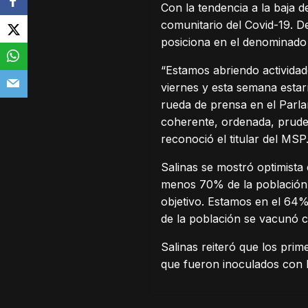
Con la tendencia a la baja 
comunitario del Covid-19. D
posiciona en el denominado
“Estamos abriendo actividad
viernes y esta semana estar
rueda de prensa en el Parl
coherente, ordenada, prude
reconoció el titular del MSP
Salinas se mostró optimista 
menos 70% de la población
objetivo. Estamos en el 64%
de la población se vacunó c
Salinas reiteró que los prim
que fueron inoculados con 