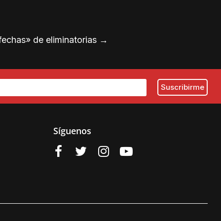
fechas» de eliminatorias
→
Síguenos