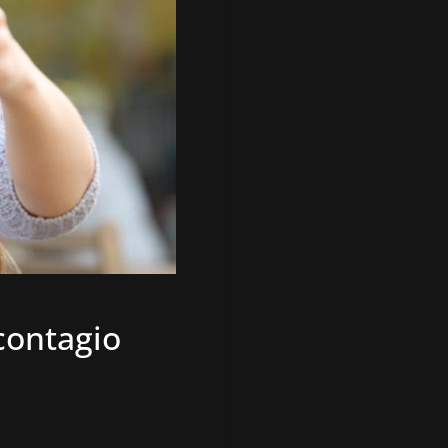
contagio