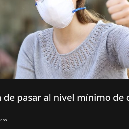
 de pasar al nivel mínimo de 
idos