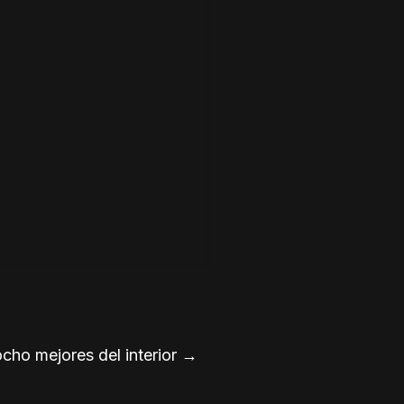
ocho mejores del interior
→