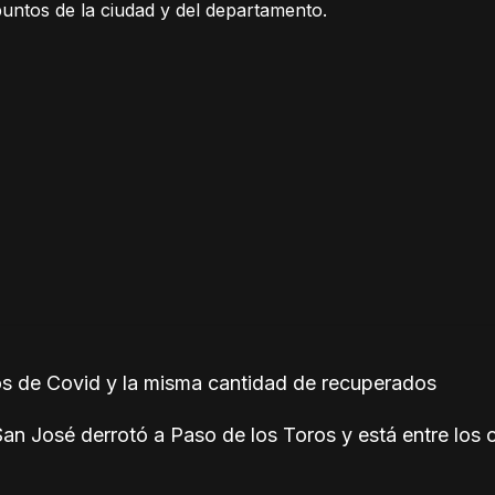
puntos de la ciudad y del departamento.
s de Covid y la misma cantidad de recuperados
San José derrotó a Paso de los Toros y está entre los 