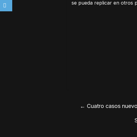
se pueda replicar en otros 
←
Cuatro casos nuevo