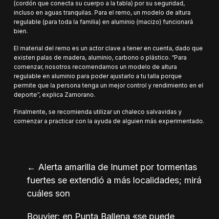
(cordón que conecta su cuerpo a la tabla) por su seguridad,
incluso en aguas tranquilas. Para el remo, un modelo de altura
regulable (para toda la familia) en aluminio (macizo) funcionará
bien.
El material del remo es un actor clave a tener en cuenta, dado que
existen palas de madera, aluminio, carbono o plástico. “Para
comenzar, nosotros recomendamos un modelo de altura
regulable en aluminio para poder ajustarlo a tu talla porque
permite que la persona tenga un mejor control y rendimiento en el
deporte”, explica Zamorano.
Finalmente, se recomienda utilizar un chaleco salvavidas y
comenzar a practicar con la ayuda de alguien más experimentado.
←
Alerta amarilla de Inumet por tormentas
fuertes se extendió a más localidades; mirá
cuáles son
Bouvier: en Punta Ballena «se puede