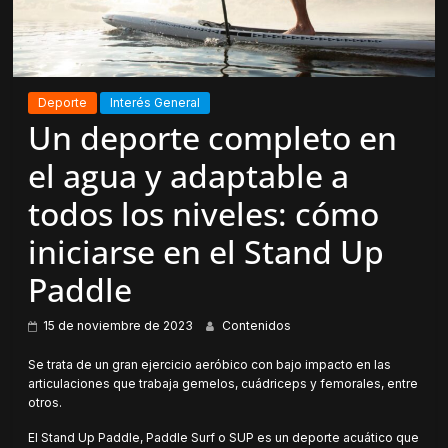
Deporte
Interés General
Un deporte completo en
el agua y adaptable a
todos los niveles: cómo
iniciarse en el Stand Up
Paddle
15 de noviembre de 2023
Contenidos
Se trata de un gran ejercicio aeróbico con bajo impacto en las
articulaciones que trabaja gemelos, cuádriceps y femorales, entre
otros.
El Stand Up Paddle, Paddle Surf o SUP es un deporte acuático que