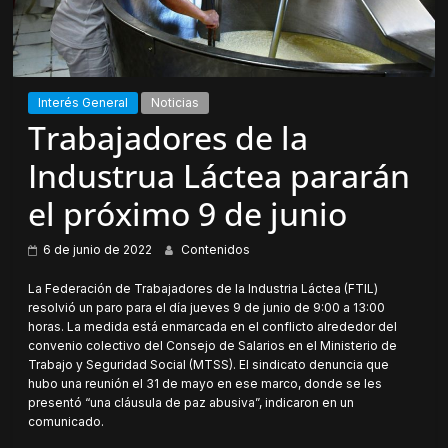
Interés General
Noticias
Trabajadores de la
Industrua Láctea pararán
el próximo 9 de junio
6 de junio de 2022
Contenidos
La Federación de Trabajadores de la Industria Láctea (FTIL)
resolvió un paro para el día jueves 9 de junio de 9:00 a 13:00
horas. La medida está enmarcada en el conflicto alrededor del
convenio colectivo del Consejo de Salarios en el Ministerio de
Trabajo y Seguridad Social (MTSS). El sindicato denuncia que
hubo una reunión el 31 de mayo en ese marco, donde se les
presentó “una cláusula de paz abusiva”, indicaron en un
comunicado.