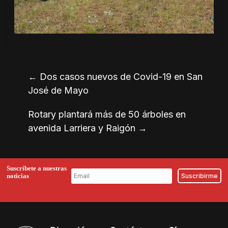
←
Dos casos nuevos de Covid-19 en San
José de Mayo
Rotary plantará más de 50 árboles en
avenida Larriera y Raigón
→
Suscríbete a nuestras
noticias