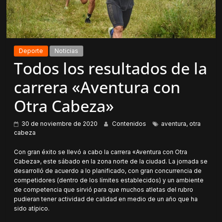
Deporte
Noticias
Todos los resultados de la
carrera «Aventura con
Otra Cabeza»
30 de noviembre de 2020
Contenidos
aventura
,
otra
cabeza
Con gran éxito se llevó a cabo la carrera «Aventura con Otra
Cabeza», este sábado en la zona norte de la ciudad. La jornada se
desarrolló de acuerdo a lo planificado, con gran concurrencia de
competidores (dentro de los límites establecidos) y un ambiente
de competencia que sirvió para que muchos atletas del rubro
pudieran tener actividad de calidad en medio de un año que ha
sido atípico.