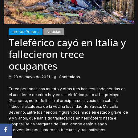
Interés General
Noticias
Teleférico cayó en Italia y
fallecieron trece
ocupantes
23 de mayo de 2021
Contenidos
Trece personas han muerto y otras tres han resultado heridas en
el accidente ocurrido hoy en un teleférico junto al Lago Mayor
(Piamonte, norte de Italia) al precipitarse al vacío una cabina,
indicó la alcaldesa de la vecina localidad de Stresa, Marcella
Severino. Entre los heridos, figuran dos niños en estado grave, de
9 y 5 años, que han sido trasladados en helicóptero hasta el
Hospital Reina Margarita de Turín, donde están siendo
intervenidos por numerosas fracturas y traumatismos.