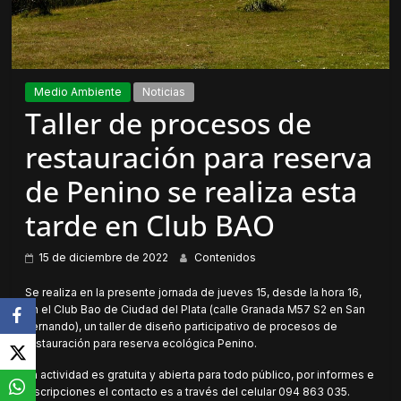
Medio Ambiente
Noticias
Taller de procesos de
restauración para reserva
de Penino se realiza esta
tarde en Club BAO
15 de diciembre de 2022
Contenidos
Se realiza en la presente jornada de jueves 15, desde la hora 16,
en el Club Bao de Ciudad del Plata (calle Granada M57 S2 en San
Fernando), un taller de diseño participativo de procesos de
restauración para reserva ecológica Penino.
La actividad es gratuita y abierta para todo público, por informes e
inscripciones el contacto es a través del celular 094 863 035.