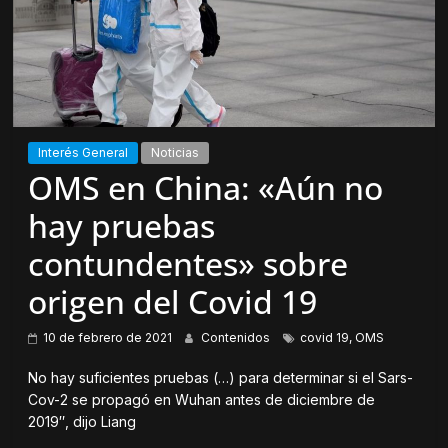
Interés General
Noticias
OMS en China: «Aún no
hay pruebas
contundentes» sobre
origen del Covid 19
10 de febrero de 2021
Contenidos
covid 19
,
OMS
No hay suficientes pruebas (…) para determinar si el Sars-
Cov-2 se propagó en Wuhan antes de diciembre de
2019″, dijo Liang