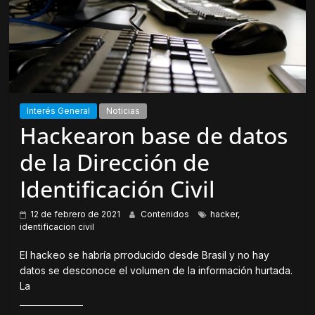
Interés General
Noticias
Hackearon base de datos
de la Dirección de
Identificación Civil
12 de febrero de 2021
Contenidos
hacker
,
identificacion civil
El hackeo se habría prroducido desde Brasil y no hay
datos se desconoce el volumen de la información hurtada.
La