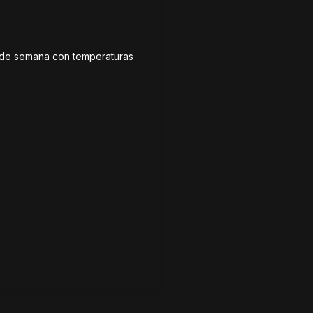
n de semana con temperaturas