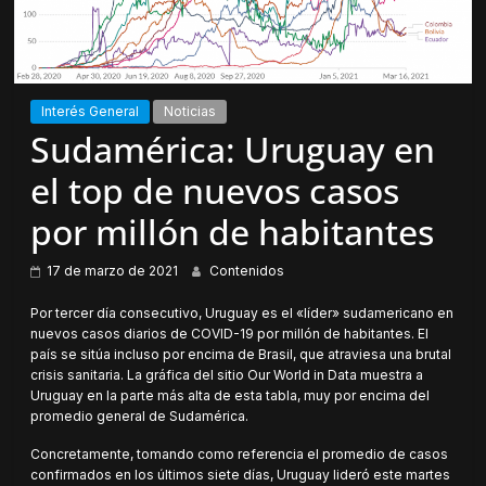
Interés General
Noticias
Sudamérica: Uruguay en
el top de nuevos casos
por millón de habitantes
17 de marzo de 2021
Contenidos
Por tercer día consecutivo, Uruguay es el «líder» sudamericano en
nuevos casos diarios de COVID-19 por millón de habitantes. El
país se sitúa incluso por encima de Brasil, que atraviesa una brutal
crisis sanitaria. La gráfica del sitio Our World in Data muestra a
Uruguay en la parte más alta de esta tabla, muy por encima del
promedio general de Sudamérica.
Concretamente, tomando como referencia el promedio de casos
confirmados en los últimos siete días, Uruguay lideró este martes