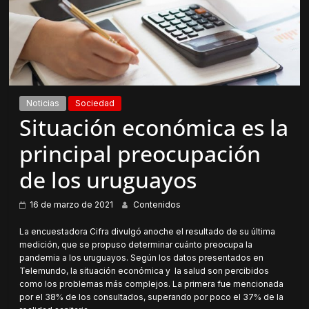
Noticias
Sociedad
Situación económica es la
principal preocupación
de los uruguayos
16 de marzo de 2021
Contenidos
La encuestadora Cifra divulgó anoche el resultado de su última
medición, que se propuso determinar cuánto preocupa la
pandemia a los uruguayos. Según los datos presentados en
Telemundo, la situación económica y la salud son percibidos
como los problemas más complejos. La primera fue mencionada
por el 38% de los consultados, superando por poco el 37% de la