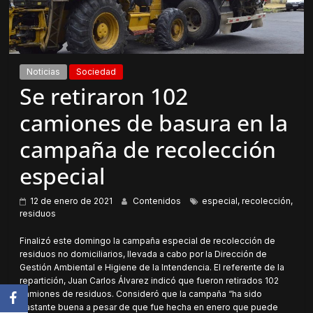
Noticias
Sociedad
Se retiraron 102
camiones de basura en la
campaña de recolección
especial
12 de enero de 2021
Contenidos
especial
,
recolección
,
residuos
Finalizó este domingo la campaña especial de recolección de
residuos no domiciliarios, llevada a cabo por la Dirección de
Gestión Ambiental e Higiene de la Intendencia. El referente de la
repartición, Juan Carlos Álvarez indicó que fueron retirados 102
camiones de residuos. Consideró que la campaña “ha sido
bastante buena a pesar de que fue hecha en enero que puede