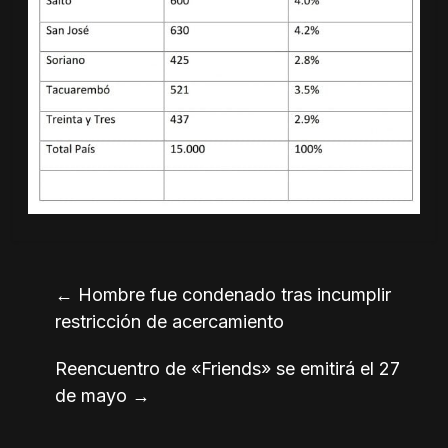
←
Hombre fue condenado tras incumplir
restricción de acercamiento
Reencuentro de «Friends» se emitirá el 27
de mayo
→