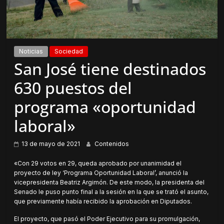
Noticias
Sociedad
San José tiene destinados
630 puestos del
programa «oportunidad
laboral»
13 de mayo de 2021
Contenidos
«Con 29 votos en 29, queda aprobado por unanimidad el
proyecto de ley ‘Programa Oportunidad Laboral’, anunció la
vicepresidenta Beatriz Argimón. De este modo, la presidenta del
Senado le puso punto final a la sesión en la que se trató el asunto,
que previamente había recibido la aprobación en Diputados.
El proyecto, que pasó el Poder Ejecutivo para su promulgación,