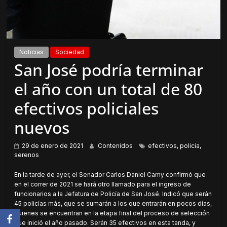
Noticias
Sociedad
San José podría terminar
el año con un total de 80
efectivos policiales
nuevos
29 de enero de 2021
Contenidos
efectivos
,
policia
,
serenos
En la tarde de ayer, el Senador Carlos Daniel Camy confirmó que
en el correr de 2021 se hará otro llamado para el ingreso de
funcionarios a la Jefatura de Policía de San José. Indicó que serán
45 policías más, que se sumarán a los que entrarán en pocos días,
quienes se encuentran en la etapa final del proceso de selección
que inició el año pasado. Serán 35 efectivos en esta tanda, y