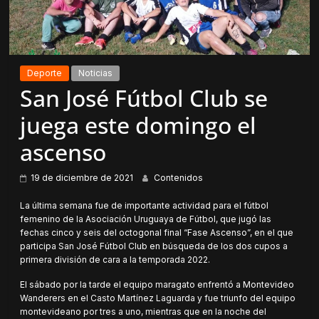
Deporte
Noticias
San José Fútbol Club se
juega este domingo el
ascenso
19 de diciembre de 2021
Contenidos
La última semana fue de importante actividad para el fútbol
femenino de la Asociación Uruguaya de Fútbol, que jugó las
fechas cinco y seis del octogonal final “Fase Ascenso”, en el que
participa San José Fútbol Club en búsqueda de los dos cupos a
primera división de cara a la temporada 2022.
El sábado por la tarde el equipo maragato enfrentó a Montevideo
Wanderers en el Casto Martínez Laguarda y fue triunfo del equipo
montevideano por tres a uno, mientras que en la noche del