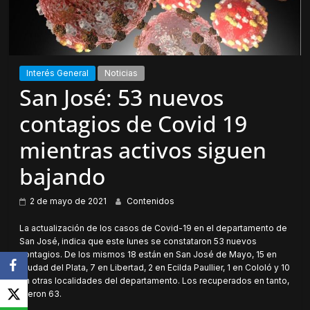
Interés General
Noticias
San José: 53 nuevos
contagios de Covid 19
mientras activos siguen
bajando
2 de mayo de 2021
Contenidos
La actualización de los casos de Covid-19 en el departamento de
San José, indica que este lunes se constataron 53 nuevos
contagios. De los mismos 18 están en San José de Mayo, 15 en
Ciudad del Plata, 7 en Libertad, 2 en Ecilda Paullier, 1 en Cololó y 10
en otras localidades del departamento. Los recuperados en tanto,
fueron 63.