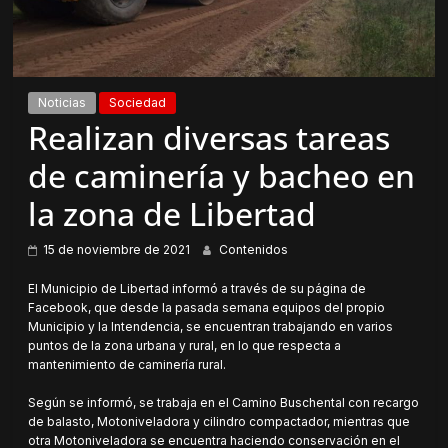
Noticias
Sociedad
Realizan diversas tareas
de caminería y bacheo en
la zona de Libertad
15 de noviembre de 2021
Contenidos
El Municipio de Libertad informó a través de su página de
Facebook, que desde la pasada semana equipos del propio
Municipio y la Intendencia, se encuentran trabajando en varios
puntos de la zona urbana y rural, en lo que respecta a
mantenimiento de caminería rural.
Según se informó, se trabaja en el Camino Buschental con recargo
de balasto, Motoniveladora y cilindro compactador, mientras que
otra Motoniveladora se encuentra haciendo conservación en el