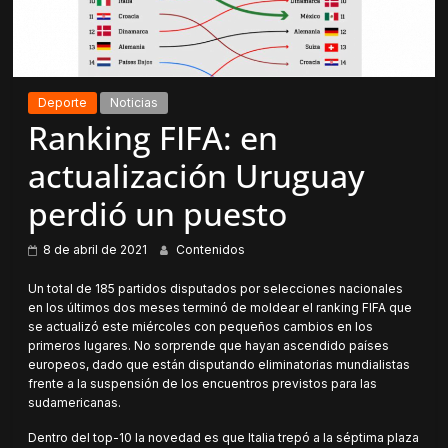
Deporte
Noticias
Ranking FIFA: en
actualización Uruguay
perdió un puesto
8 de abril de 2021
Contenidos
Un total de 185 partidos disputados por selecciones nacionales
en los últimos dos meses terminó de moldear el ranking FIFA que
se actualizó este miércoles con pequeños cambios en los
primeros lugares. No sorprende que hayan ascendido países
europeos, dado que están disputando eliminatorias mundialistas
frente a la suspensión de los encuentros previstos para las
sudamericanas.
Dentro del top-10 la novedad es que Italia trepó a la séptima plaza