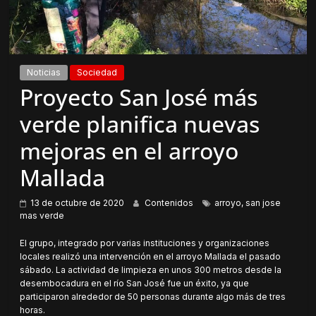
Noticias
Sociedad
Proyecto San José más
verde planifica nuevas
mejoras en el arroyo
Mallada
13 de octubre de 2020
Contenidos
arroyo
,
san jose
mas verde
El grupo, integrado por varias instituciones y organizaciones
locales realizó una intervención en el arroyo Mallada el pasado
sábado. La actividad de limpieza en unos 300 metros desde la
desembocadura en el río San José fue un éxito, ya que
participaron alrededor de 50 personas durante algo más de tres
horas.