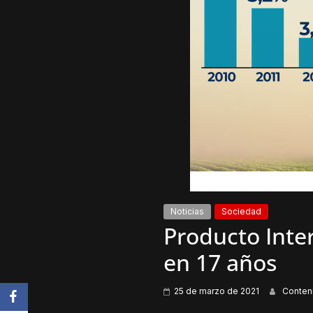
Noticias
Sociedad
Producto Inte
en 17 años
25 de marzo de 2021
Conten