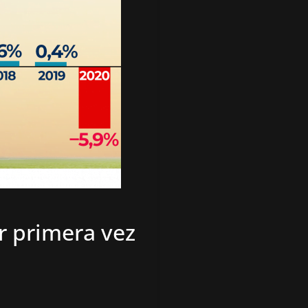
r primera vez