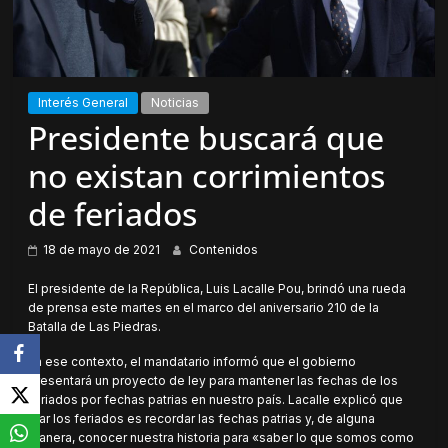
Interés General
Noticias
Presidente buscará que
no existan corrimientos
de feriados
18 de mayo de 2021
Contenidos
El presidente de la República, Luis Lacalle Pou, brindó una rueda
de prensa este martes en el marco del aniversario 210 de la
Batalla de Las Piedras.
En ese contexto, el mandatario informó que el gobierno
presentará un proyecto de ley para mantener las fechas de los
feriados por fechas patrias en nuestro país. Lacalle explicó que
fijar los feriados es recordar las fechas patrias y, de alguna
manera, conocer nuestra historia para «saber lo que somos como