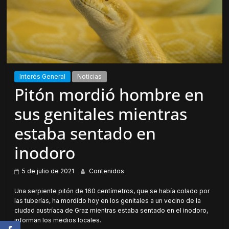
Interés General
Noticias
Pitón mordió hombre en
sus genitales mientras
estaba sentado en
inodoro
5 de julio de 2021
Contenidos
Una serpiente pitón de 160 centímetros, que se había colado por
las tuberías, ha mordido hoy en los genitales a un vecino de la
ciudad austríaca de Graz mientras estaba sentado en el inodoro,
informan los medios locales.