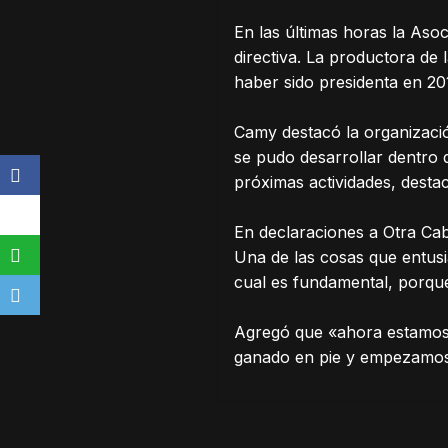
En las últimas horas la Asoc
directiva. La productora de
haber sido presidenta en 20
Camy destacó la organizació
se pudo desarrollar dentro 
próximas actividades, destac
En declaraciones a Otra Cab
Una de las cosas que entusi
cual es fundamental, porque
Agregó que «ahora estamos 
ganado en pie y empezamos a