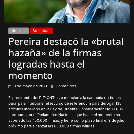
Noticias
Sociedad
Pereira destacó la «brutal
hazaña» de la firmas
logradas hasta el
momento
11 de mayo de 2021
Contenidos
El presidente del PIT-CNT hizo mención a la campaña de firmas
para para interponer el recurso de referéndum para derogar 135
artículos incluidos en la Ley de Urgente Consideración No 19.889
aprobada por el Parlamento Nacional, que hasta el momento ha
superado las 450.000 firmas, y tiene como plazo final el 8 de julio
próximo para alcanzar las 650.000 firmas válidas.