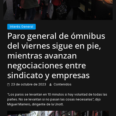
Interés General
Paro general de ómnibus
del viernes sigue en pie,
mientras avanzan
negociaciones entre
sindicato y empresas
23 de octubre de 2023
Contenidos
“Los paros se levantan en 10 minutos si hay voluntad de todas las
partes. No se levantan si no pasan las cosas necesarias”, dijo
Miguel Marrero, dirigente de la Unott.