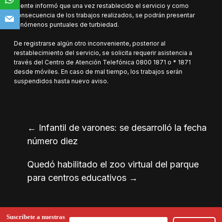
El ente informó que una vez restablecido el servicio y como
consecuencia de los trabajos realizados, se podrán presentar
fenómenos puntuales de turbiedad.
De registrarse algún otro inconveniente, posterior al
restablecimiento del servicio, se solicita requerir asistencia a
través del Centro de Atención Telefónica 0800 1871 o * 1871
desde móviles. En caso de mal tiempo, los trabajos serán
suspendidos hasta nuevo aviso.
←
Infantil de varones: se desarrolló la fecha
número diez
Quedó habilitado el zoo virtual del parque
para centros educativos
→
Suscríbete a nuestras