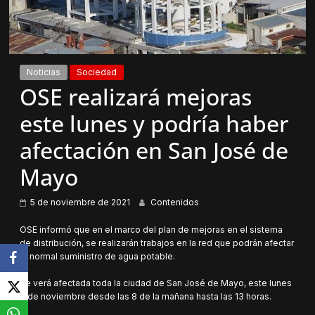
Noticias
Sociedad
OSE realizará mejoras
este lunes y podría haber
afectación en San José de
Mayo
5 de noviembre de 2021
Contenidos
OSE informó que en el marco del plan de mejoras en el sistema
de distribución, se realizarán trabajos en la red que podrán afectar
el normal suministro de agua potable.
Se verá afectada toda la ciudad de San José de Mayo, este lunes
8 de noviembre desde las 8 de la mañana hasta las 13 horas.