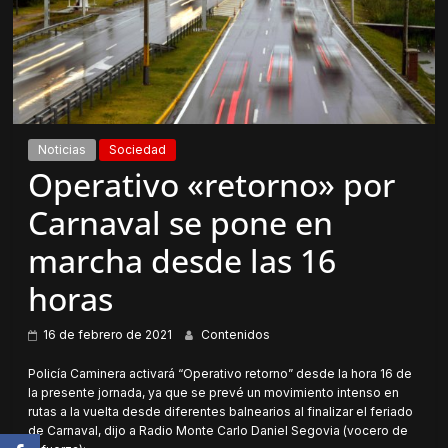
Noticias
Sociedad
Operativo «retorno» por
Carnaval se pone en
marcha desde las 16
horas
16 de febrero de 2021
Contenidos
Policía Caminera activará “Operativo retorno” desde la hora 16 de
la presente jornada, ya que se prevé un movimiento intenso en
rutas a la vuelta desde diferentes balnearios al finalizar el feriado
de Carnaval, dijo a Radio Monte Carlo Daniel Segovia (vocero de