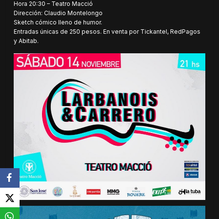
Hora 20:30 – Teatro Macció
Dirección: Claudio Montelongo
Sketch cómico lleno de humor.
Entradas únicas de 250 pesos. En venta por Tickantel, RedPagos
y Abitab.