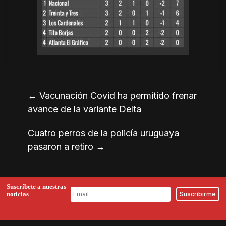
←
Vacunación Covid ha permitido frenar
avance de la variante Delta
Cuatro perros de la policía uruguaya
pasaron a retiro
→
Suscríbete a nuestras
noticias