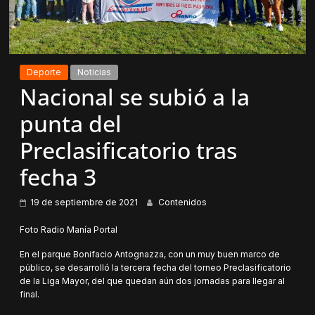
Deporte
Noticias
Nacional se subió a la
punta del
Preclasificatorio tras
fecha 3
19 de septiembre de 2021
Contenidos
Foto Radio Manía Portal
En el parque Bonifacio Antognazza, con un muy buen marco de
público, se desarrolló la tercera fecha del torneo Preclasificatorio
de la Liga Mayor, del que quedan aún dos jornadas para llegar al
final.