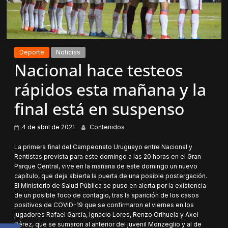
Deporte
Noticias
Nacional hace testeos
rápidos esta mañana y la
final está en suspenso
4 de abril de 2021
Contenidos
La primera final del Campeonato Uruguayo entre Nacional y
Rentistas prevista para este domingo a las 20 horas en el Gran
Parque Central, vive en la mañana de este domingo un nuevo
capítulo, que deja abierta la puerta de una posible postergación.
El Ministerio de Salud Pública se puso en alerta por la existencia
de un posible foco de contagio, tras la aparición de los casos
positivos de COVID-19 que se confirmaron el viernes en los
jugadores Rafael García, Ignacio Lores, Renzo Orihuela y Axel
Pérez, que se sumaron al anterior del juvenil Monzeglio y al de